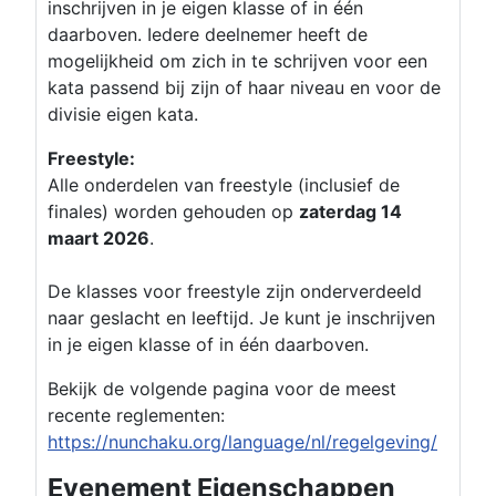
inschrijven in je eigen klasse of in één
daarboven. Iedere deelnemer heeft de
mogelijkheid om zich in te schrijven voor een
kata passend bij zijn of haar niveau en voor de
divisie eigen kata.
Freestyle:
Alle onderdelen van freestyle (inclusief de
finales) worden gehouden op
zaterdag 14
maart 2026
.
De klasses voor freestyle zijn onderverdeeld
naar geslacht en leeftijd. Je kunt je inschrijven
in je eigen klasse of in één daarboven.
Bekijk de volgende pagina voor de meest
recente reglementen:
https://nunchaku.org/language/nl/regelgeving/
Evenement Eigenschappen