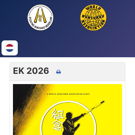
EK 2026