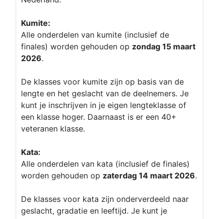
Kumite:
Alle onderdelen van kumite (inclusief de
finales) worden gehouden op
zondag 15 maart
2026
.
De klasses voor kumite zijn op basis van de
lengte en het geslacht van de deelnemers. Je
kunt je inschrijven in je eigen lengteklasse of
een klasse hoger. Daarnaast is er een 40+
veteranen klasse.
Kata:
Alle onderdelen van kata (inclusief de finales)
worden gehouden op
zaterdag 14 maart 2026
.
De klasses voor kata zijn onderverdeeld naar
geslacht, gradatie en leeftijd. Je kunt je