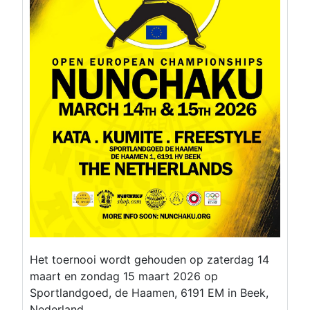
Het toernooi wordt gehouden op zaterdag 14
maart en zondag 15 maart 2026 op
Sportlandgoed, de Haamen, 6191 EM in Beek,
Nederland.